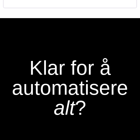
Klar for å
automatisere
alt
?